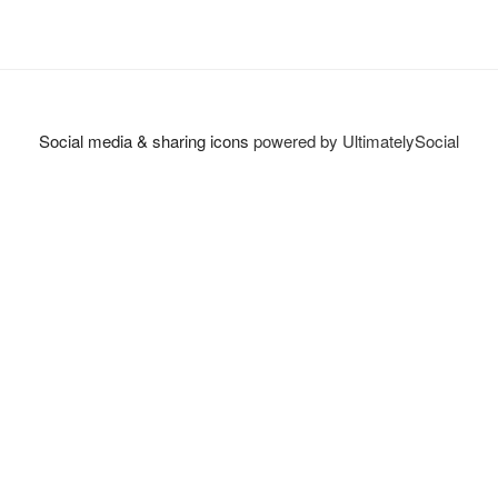
Social media & sharing icons
powered by UltimatelySocial