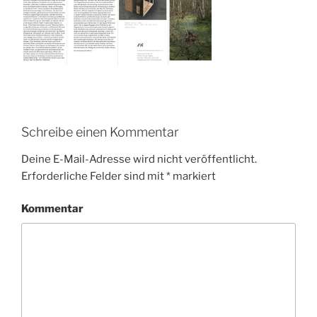
Schreibe einen Kommentar
Deine E-Mail-Adresse wird nicht veröffentlicht.
Erforderliche Felder sind mit
*
markiert
Kommentar