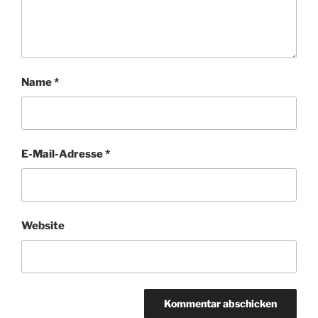
Name
*
E-Mail-Adresse
*
Website