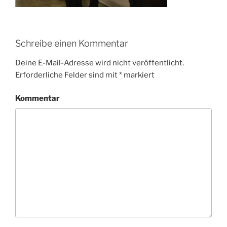
Schreibe einen Kommentar
Deine E-Mail-Adresse wird nicht veröffentlicht.
Erforderliche Felder sind mit
*
markiert
Kommentar