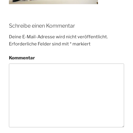
Schreibe einen Kommentar
Deine E-Mail-Adresse wird nicht veröffentlicht.
Erforderliche Felder sind mit
*
markiert
Kommentar