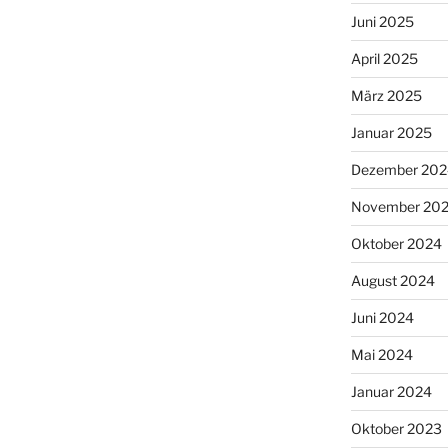
Juni 2025
April 2025
März 2025
Januar 2025
Dezember 202
November 20
Oktober 2024
August 2024
Juni 2024
Mai 2024
Januar 2024
Oktober 2023