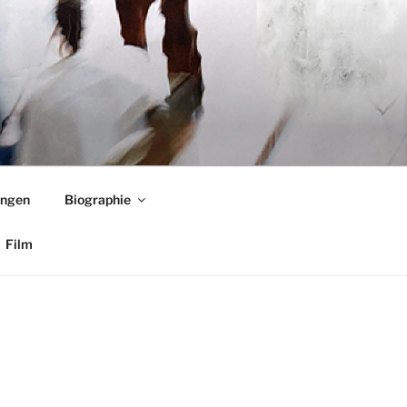
ungen
Biographie
Film