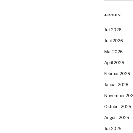
ARCHIV
Juli 2026
Juni 2026
Mai 2026
April 2026
Februar 2026
Januar 2026
November 20
Oktober 2025
August 2025
Juli 2025