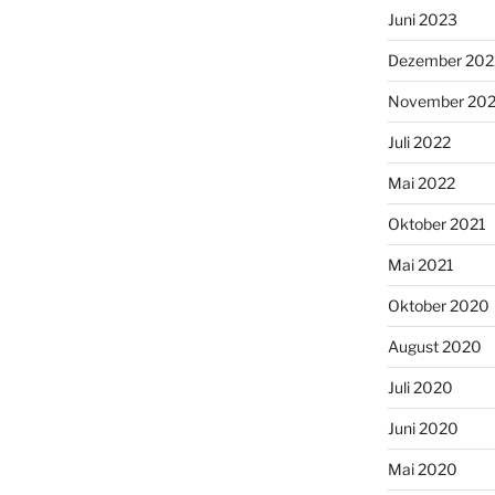
Juni 2023
Dezember 202
November 20
Juli 2022
Mai 2022
Oktober 2021
Mai 2021
Oktober 2020
August 2020
Juli 2020
Juni 2020
Mai 2020