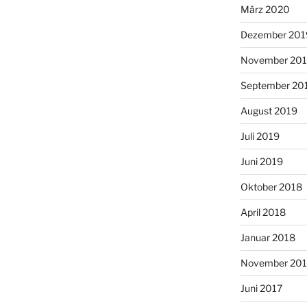
März 2020
Dezember 201
November 20
September 20
August 2019
Juli 2019
Juni 2019
Oktober 2018
April 2018
Januar 2018
November 201
Juni 2017