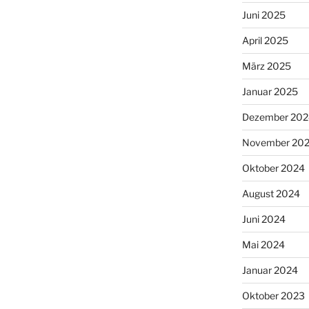
Juni 2025
April 2025
März 2025
Januar 2025
Dezember 202
November 20
Oktober 2024
August 2024
Juni 2024
Mai 2024
Januar 2024
Oktober 2023