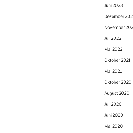
Juni 2023
Dezember 202
November 20
Juli 2022
Mai 2022
Oktober 2021
Mai 2021
Oktober 2020
August 2020
Juli 2020
Juni 2020
Mai 2020