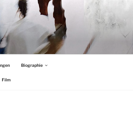
ungen
Biographie
Film