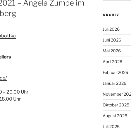
2021 – Angela Zumpe im
eberg
ARCHIV
Juli 2026
obottka
Juni 2026
Mai 2026
liers
April 2026
Februar 2026
de/
Januar 2026
0 – 20.00 Uhr
November 20
 18.00 Uhr
Oktober 2025
August 2025
Juli 2025