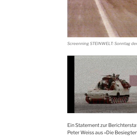
Screenning STEINWELT: Sonntag den 
Ein Statement zur Berichtersta
Peter Weiss aus »Die Besiegte