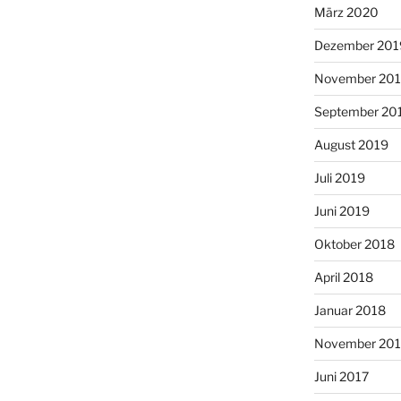
März 2020
Dezember 201
November 20
September 20
August 2019
Juli 2019
Juni 2019
Oktober 2018
April 2018
Januar 2018
November 201
Juni 2017