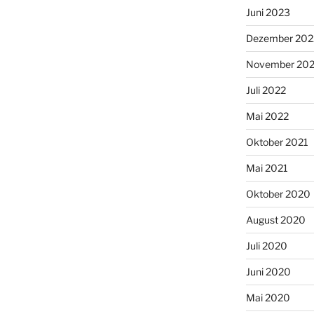
Juni 2023
Dezember 202
November 20
Juli 2022
Mai 2022
Oktober 2021
Mai 2021
Oktober 2020
August 2020
Juli 2020
Juni 2020
Mai 2020