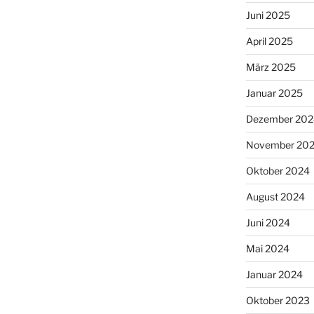
Juni 2025
April 2025
März 2025
Januar 2025
Dezember 202
November 20
Oktober 2024
August 2024
Juni 2024
Mai 2024
Januar 2024
Oktober 2023