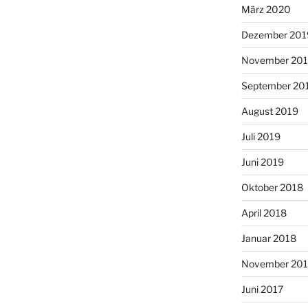
März 2020
Dezember 201
November 20
September 20
August 2019
Juli 2019
Juni 2019
Oktober 2018
April 2018
Januar 2018
November 201
Juni 2017