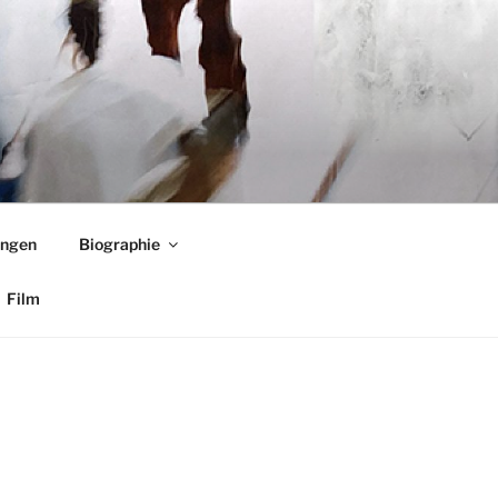
ungen
Biographie
Film