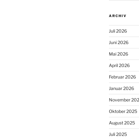
ARCHIV
Juli 2026
Juni 2026
Mai 2026
April 2026
Februar 2026
Januar 2026
November 20
Oktober 2025
August 2025
Juli 2025