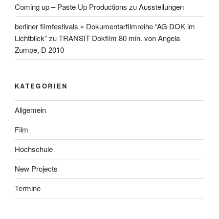
Coming up – Paste Up Productions
zu
Ausstellungen
berliner filmfestivals » Dokumentarfilmreihe “AG DOK im
Lichtblick”
zu
TRANSIT Dokfilm 80 min. von Angela
Zumpe, D 2010
KATEGORIEN
Allgemein
Film
Hochschule
New Projects
Termine