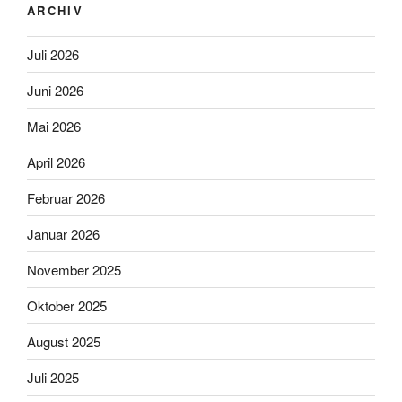
ARCHIV
Juli 2026
Juni 2026
Mai 2026
April 2026
Februar 2026
Januar 2026
November 2025
Oktober 2025
August 2025
Juli 2025