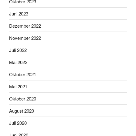
Oktober 2023
Juni 2023
Dezember 2022
November 2022
Juli 2022
Mai 2022
Oktober 2021
Mai 2021
Oktober 2020
August 2020
Juli 2020
Juni 2020