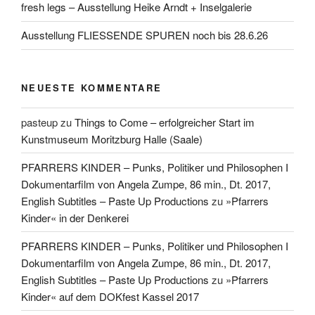
fresh legs – Ausstellung Heike Arndt + Inselgalerie
Ausstellung FLIESSENDE SPUREN noch bis 28.6.26
NEUESTE KOMMENTARE
pasteup
zu
Things to Come – erfolgreicher Start im
Kunstmuseum Moritzburg Halle (Saale)
PFARRERS KINDER – Punks, Politiker und Philosophen I
Dokumentarfilm von Angela Zumpe, 86 min., Dt. 2017,
English Subtitles – Paste Up Productions
zu
»Pfarrers
Kinder« in der Denkerei
PFARRERS KINDER – Punks, Politiker und Philosophen I
Dokumentarfilm von Angela Zumpe, 86 min., Dt. 2017,
English Subtitles – Paste Up Productions
zu
»Pfarrers
Kinder« auf dem DOKfest Kassel 2017