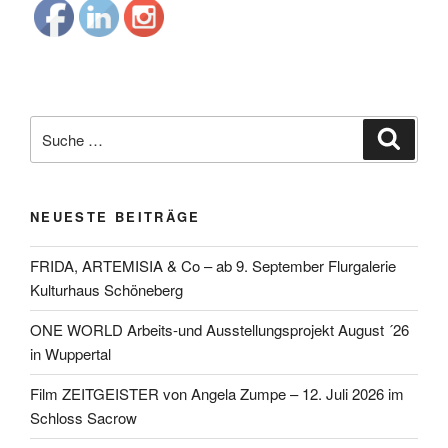
Suche
Suche
nach:
NEUESTE BEITRÄGE
FRIDA, ARTEMISIA & Co – ab 9. September Flurgalerie
Kulturhaus Schöneberg
ONE WORLD Arbeits-und Ausstellungsprojekt August ´26
in Wuppertal
Film ZEITGEISTER von Angela Zumpe – 12. Juli 2026 im
Schloss Sacrow