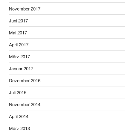
November 2017
Juni 2017
Mai 2017
April 2017
März 2017
Januar 2017
Dezember 2016
Juli 2015
November 2014
April 2014
März 2013