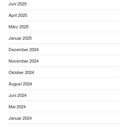
Juni 2025
April 2025
März 2025
Januar 2025
Dezember 2024
November 2024
Oktober 2024
August 2024
Juni 2024
Mai 2024
Januar 2024