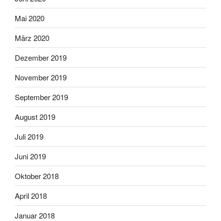
Mai 2020
März 2020
Dezember 2019
November 2019
September 2019
August 2019
Juli 2019
Juni 2019
Oktober 2018
April 2018
Januar 2018