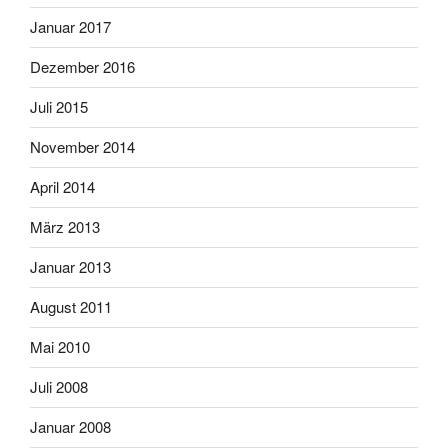
Januar 2017
Dezember 2016
Juli 2015
November 2014
April 2014
März 2013
Januar 2013
August 2011
Mai 2010
Juli 2008
Januar 2008