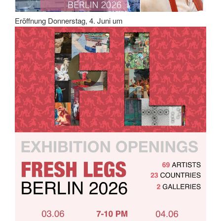
Eröffnung Donnerstag, 4. Juni um