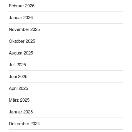
Februar 2026
Januar 2026
November 2025
Oktober 2025
August 2025
Juli 2025
Juni 2025
April 2025
März 2025
Januar 2025
Dezember 2024