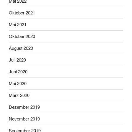
Mai 2022
Oktober 2021
Mai 2021
Oktober 2020
August 2020
Juli 2020
Juni 2020
Mai 2020
März 2020
Dezember 2019
November 2019
September 2019