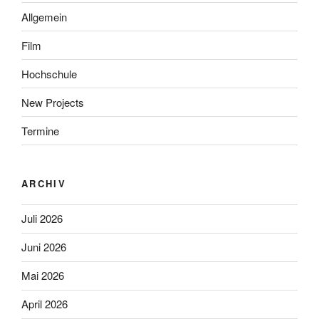
Allgemein
Film
Hochschule
New Projects
Termine
ARCHIV
Juli 2026
Juni 2026
Mai 2026
April 2026