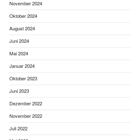
November 2024
Oktober 2024
August 2024
Juni 2024
Mai 2024
Januar 2024
Oktober 2023
Juni 2023
Dezember 2022
November 2022
Juli 2022