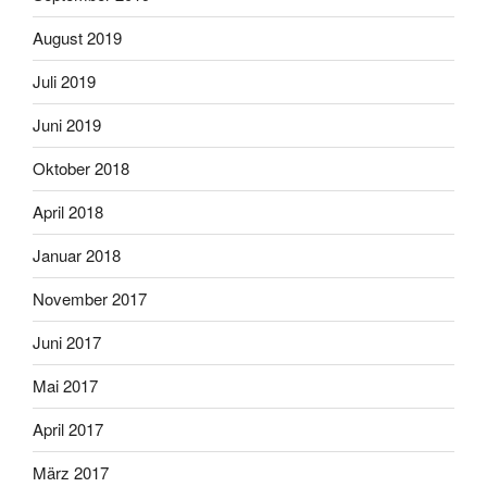
August 2019
Juli 2019
Juni 2019
Oktober 2018
April 2018
Januar 2018
November 2017
Juni 2017
Mai 2017
April 2017
März 2017