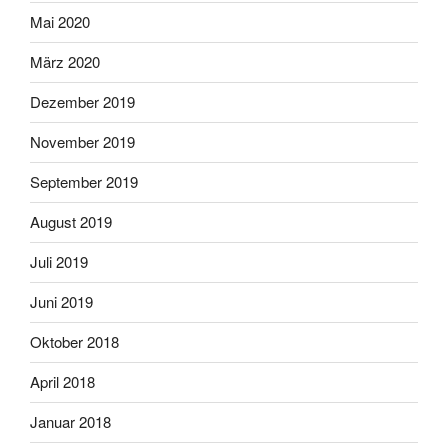
Mai 2020
März 2020
Dezember 2019
November 2019
September 2019
August 2019
Juli 2019
Juni 2019
Oktober 2018
April 2018
Januar 2018