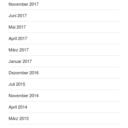
November 2017
Juni 2017
Mai 2017
April 2017
März 2017
Januar 2017
Dezember 2016
Juli 2015
November 2014
April 2014
März 2013