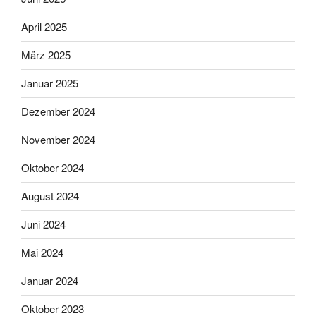
April 2025
März 2025
Januar 2025
Dezember 2024
November 2024
Oktober 2024
August 2024
Juni 2024
Mai 2024
Januar 2024
Oktober 2023