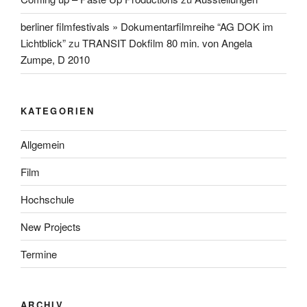
berliner filmfestivals » Dokumentarfilmreihe “AG DOK im
Lichtblick”
zu
TRANSIT Dokfilm 80 min. von Angela
Zumpe, D 2010
KATEGORIEN
Allgemein
Film
Hochschule
New Projects
Termine
ARCHIV