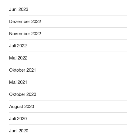
Juni 2023
Dezember 2022
November 2022
Juli 2022
Mai 2022
Oktober 2021
Mai 2021
Oktober 2020
August 2020
Juli 2020
Juni 2020