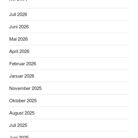
Juli 2026
Juni 2026
Mai 2026
April 2026
Februar 2026
Januar 2026
November 2025
Oktober 2025
August 2025
Juli 2025
Juni 2025