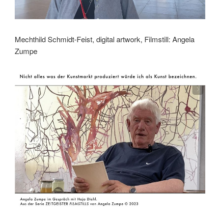
Mechthild Schmidt-Feist, digital artwork, Filmstill: Angela
Zumpe