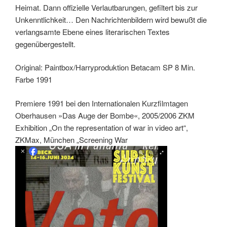
Heimat. Dann offizielle Verlautbarungen, gefiltert bis zur
Unkenntlichkeit… Den Nachrichtenbildern wird bewußt die
verlangsamte Ebene eines literarischen Textes
gegenübergestellt.
Original: Paintbox/Harryproduktion Betacam SP 8 Min.
Farbe 1991
Premiere 1991 bei den Internationalen Kurzfilmtagen
Oberhausen »Das Auge der Bombe«, 2005/2006 ZKM
Exhibition „On the representation of war in video art“,
ZKMax, München „Screening War