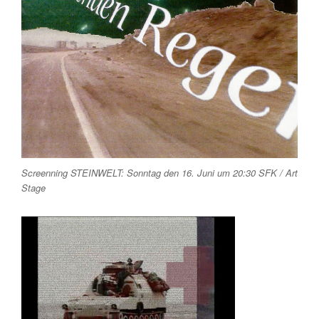
Screenning STEINWELT: Sonntag den 16. Juni um 20:30 SFK / Art
Stage