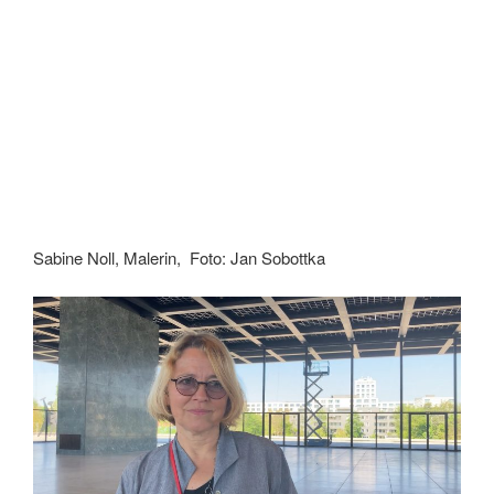
Sabine Noll, Malerin, Foto: Jan Sobottka