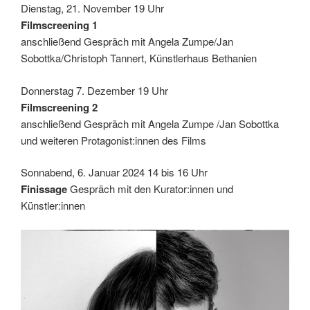
Dienstag, 21. November 19 Uhr
Filmscreening 1
anschließend Gespräch mit Angela Zumpe/Jan
Sobottka/Christoph Tannert, Künstlerhaus Bethanien
Donnerstag 7. Dezember 19 Uhr
Filmscreening 2
anschließend Gespräch mit Angela Zumpe /Jan Sobottka
und weiteren Protagonist:innen des Films
Sonnabend, 6. Januar 2024 14 bis 16 Uhr
Finissage
Gespräch mit den Kurator:innen und
Künstler:innen