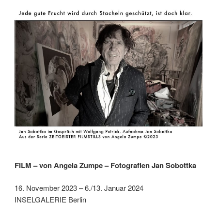
FILM – von Angela Zumpe – Fotografien Jan Sobottka
16. November 2023 – 6./13. Januar 2024
INSELGALERIE Berlin