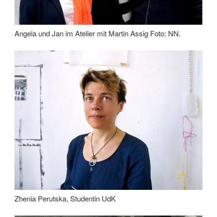
Angela und Jan im Atelier mit Martin Assig Foto: NN.
Zhenia Perutska, Studentin UdK