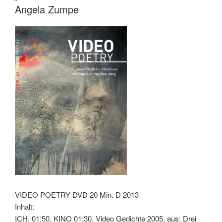
Angela Zumpe
VIDEO POETRY DVD 20 Min. D 2013
Inhalt:
ICH, 01:50, KINO 01:30, Video Gedichte 2005, aus: Drei