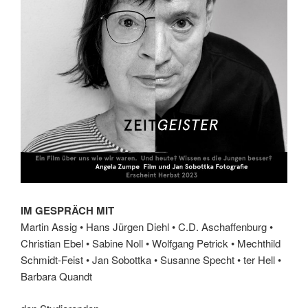
IM GESPRÄCH MIT
Martin Assig • Hans Jürgen Diehl • C.D. Aschaffenburg •
Christian Ebel • Sabine Noll • Wolfgang Petrick • Mechthild
Schmidt-Feist • Jan Sobottka • Susanne Specht • ter Hell •
Barbara Quandt