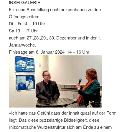
INSELGALERIE,
Film und Ausstellung noch anzuschauen zu den
Öffnungszeiten:
Di – Fr 14 – 19 Uhr
Sa 13 – 17 Uhr
auch am 27.,28.,29., 30. Dezember und in der 1.
Januarwoche.
Finissage am 6. Januar 2024 14 – 16 Uhr
»Ich hatte das Gefühl dass der Inhalt quasi auf der Form
liegt. Das diese puzzelartige Bildseligkeit, diese
rhizomatische Wurzelstruktur sich am Ende zu einem