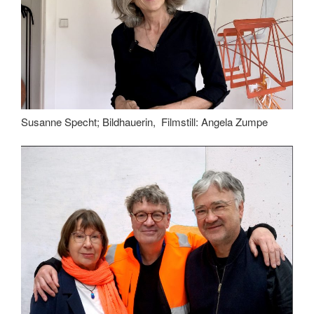
Susanne Specht; Bildhauerin, Filmstill: Angela Zumpe