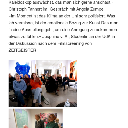
Kaleidoskop auswächst, das man sich gerne anschaut.«
Christoph Tannert im Gespräch mit Angela Zumpe
»Im Moment ist das Klima an der Uni sehr politisiert. Was
ich vermisse, ist der emotionale Bezug zur Kunst.Das man
in eine Ausstellung geht, um eine Anregung zu bekommen
etwas zu fühlen.« Josphine v. A., Studentin an der UdK in
der Diskussion nach dem Filmscreening von
ZEITGEISTER