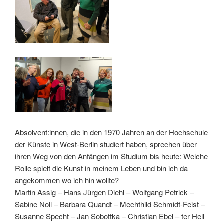
Absolvent:innen, die in den 1970 Jahren an der Hochschule
der Künste in West-Berlin studiert haben, sprechen über
ihren Weg von den Anfängen im Studium bis heute: Welche
Rolle spielt die Kunst in meinem Leben und bin ich da
angekommen wo ich hin wollte?
Martin Assig – Hans Jürgen Diehl – Wolfgang Petrick –
Sabine Noll – Barbara Quandt – Mechthild Schmidt-Feist –
Susanne Specht – Jan Sobottka – Christian Ebel – ter Hell