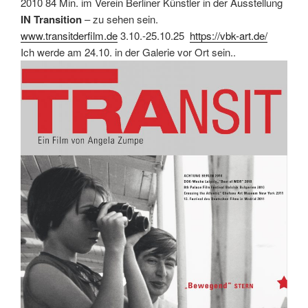
2010 84 Min. im Verein Berliner Künstler in der Ausstellung
IN Transition
– zu sehen sein.
www.transitderfilm.de
3.10.-25.10.25
https://vbk-art.de/
Ich werde am 24.10. in der Galerie vor Ort sein..