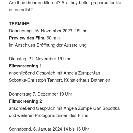
Are their dreams different? Are they better prepared for life
as an artist?
TERMINE:
Donnerstag, 16. November 2023, 18Uhr
Preview des Film
, 60 min
im Anschluss Eröffnung der Ausstellung
Dienstag, 21. November 19 Uhr
Filmscreening 1
anschließend Gespräch mit Angela Zumpe/Jan
Sobottka/Christoph Tannert, Künstlerhaus Bethanien
Donnerstag 7. Dezember 19 Uhr
Filmscreening 2
anschließend Gespräch mit Angela Zumpe /Jan Sobottka
und weiteren Protagonist:innen des Films
Sonnabend, 6. Januar 2024 14 bis 16 Uhr