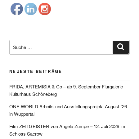
Suche
Suche
nach:
NEUESTE BEITRÄGE
FRIDA, ARTEMISIA & Co – ab 9. September Flurgalerie
Kulturhaus Schöneberg
ONE WORLD Arbeits-und Ausstellungsprojekt August ´26
in Wuppertal
Film ZEITGEISTER von Angela Zumpe – 12. Juli 2026 im
Schloss Sacrow