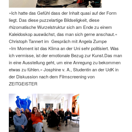
»Ich hatte das Gefühl dass der Inhalt quasi auf der Form
liegt. Das diese puzzelartige Bildseligkeit, diese
rhizomatische Wurzelstruktur sich am Ende zu einem
Kaleidoskop auswächst, das man sich gerne anschaut.«
Christoph Tannert im Gespräch mit Angela Zumpe
»Im Moment ist das Klima an der Uni sehr politisiert. Was
ich vermisse, ist der emotionale Bezug zur Kunst.Das man
in eine Ausstellung geht, um eine Anregung zu bekommen
etwas zu fühlen.« Josphine v. A., Studentin an der UdK in
der Diskussion nach dem Filmscreening von
ZEITGEISTER