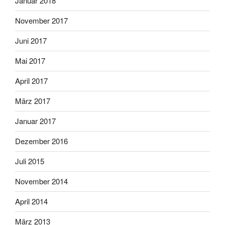
Januar 2018
November 2017
Juni 2017
Mai 2017
April 2017
März 2017
Januar 2017
Dezember 2016
Juli 2015
November 2014
April 2014
März 2013