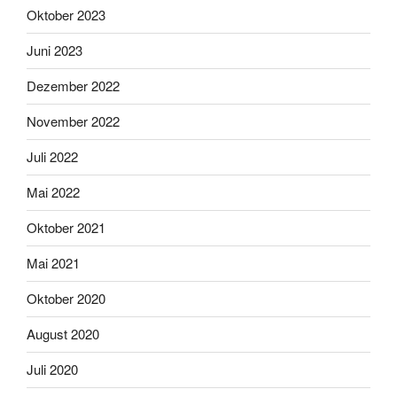
Oktober 2023
Juni 2023
Dezember 2022
November 2022
Juli 2022
Mai 2022
Oktober 2021
Mai 2021
Oktober 2020
August 2020
Juli 2020