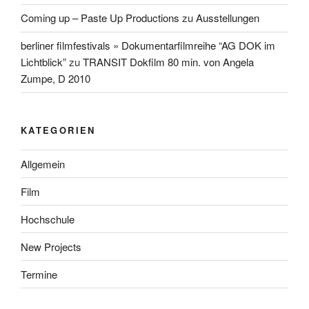
Coming up – Paste Up Productions
zu
Ausstellungen
berliner filmfestivals » Dokumentarfilmreihe “AG DOK im
Lichtblick”
zu
TRANSIT Dokfilm 80 min. von Angela
Zumpe, D 2010
KATEGORIEN
Allgemein
Film
Hochschule
New Projects
Termine