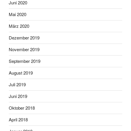
Juni 2020
Mai 2020
März 2020
Dezember 2019
November 2019
September 2019
August 2019
Juli 2019
Juni 2019
Oktober 2018
April 2018