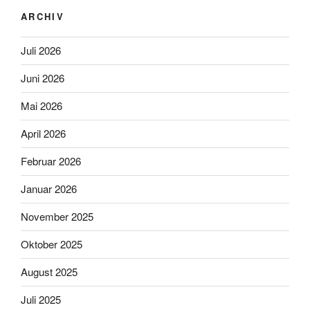
ARCHIV
Juli 2026
Juni 2026
Mai 2026
April 2026
Februar 2026
Januar 2026
November 2025
Oktober 2025
August 2025
Juli 2025