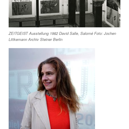
ZEITGEIST Ausstellung 1982 David Salle, Salomé Foto: Jochen
Littkemann Archiv Steiner Berlin