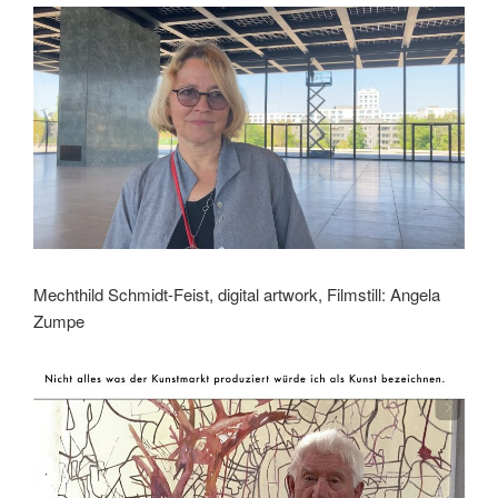
Mechthild Schmidt-Feist, digital artwork, Filmstill: Angela
Zumpe