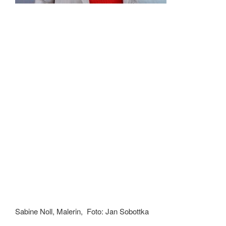
Sabine Noll, Malerin, Foto: Jan Sobottka