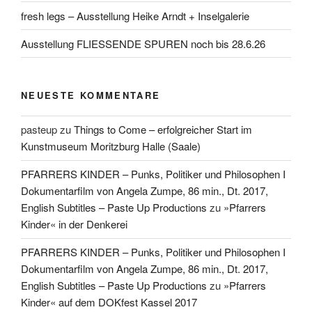
fresh legs – Ausstellung Heike Arndt + Inselgalerie
Ausstellung FLIESSENDE SPUREN noch bis 28.6.26
NEUESTE KOMMENTARE
pasteup
zu
Things to Come – erfolgreicher Start im
Kunstmuseum Moritzburg Halle (Saale)
PFARRERS KINDER – Punks, Politiker und Philosophen I
Dokumentarfilm von Angela Zumpe, 86 min., Dt. 2017,
English Subtitles – Paste Up Productions
zu
»Pfarrers
Kinder« in der Denkerei
PFARRERS KINDER – Punks, Politiker und Philosophen I
Dokumentarfilm von Angela Zumpe, 86 min., Dt. 2017,
English Subtitles – Paste Up Productions
zu
»Pfarrers
Kinder« auf dem DOKfest Kassel 2017