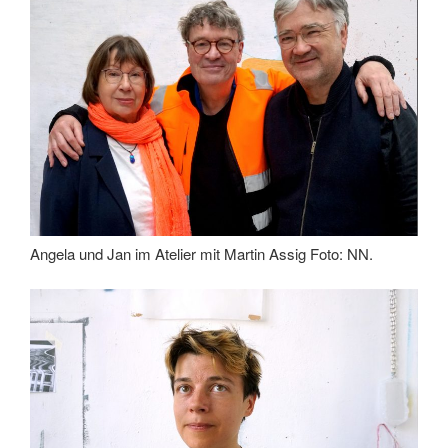
Angela und Jan im Atelier mit Martin Assig Foto: NN.