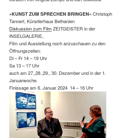
»KUNST ZUM SPRECHEN BRINGEN«
Christoph
Tannert, Künstlerhaus Bethanien
Diskussion zum Film
ZEITGEISTER in der
INSELGALERIE,
Film und Ausstellung noch anzuschauen zu den
Öffnungszeiten:
Di – Fr 14 – 19 Uhr
Sa 13 – 17 Uhr
auch am 27.,28.,29., 30. Dezember und in der 1.
Januarwoche.
Finissage am 6. Januar 2024 14 – 16 Uhr