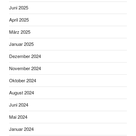
Juni 2025
April 2025
März 2025
Januar 2025
Dezember 2024
November 2024
Oktober 2024
August 2024
Juni 2024
Mai 2024
Januar 2024