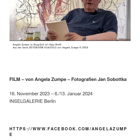
FILM – von Angela Zumpe – Fotografien Jan Sobottka
16. November 2023 – 6./13. Januar 2024
INSELGALERIE Berlin
HTTPS://WWW.FACEBOOK.COM/ANGELAZUMP
E