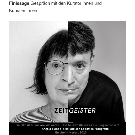
Finissage
Gespräch mit den Kurator:innen und
Künstler:innen