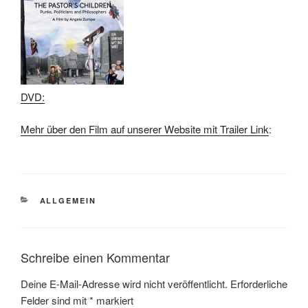
DVD:
Mehr über den Film auf unserer Website mit Trailer Link
:
KATEGORIEN
ALLGEMEIN
Schreibe einen Kommentar
Deine E-Mail-Adresse wird nicht veröffentlicht.
Erforderliche
Felder sind mit
*
markiert