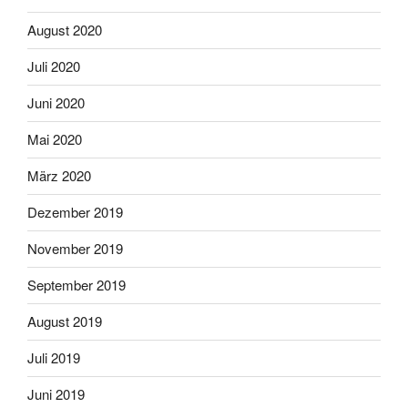
August 2020
Juli 2020
Juni 2020
Mai 2020
März 2020
Dezember 2019
November 2019
September 2019
August 2019
Juli 2019
Juni 2019