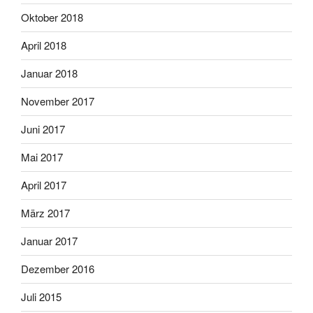
Oktober 2018
April 2018
Januar 2018
November 2017
Juni 2017
Mai 2017
April 2017
März 2017
Januar 2017
Dezember 2016
Juli 2015