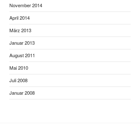
November 2014
April 2014
März 2013
Januar 2013
August 2011
Mai 2010
Juli 2008
Januar 2008