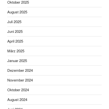
Oktober 2025
August 2025
Juli 2025
Juni 2025
April 2025
März 2025
Januar 2025
Dezember 2024
November 2024
Oktober 2024
August 2024