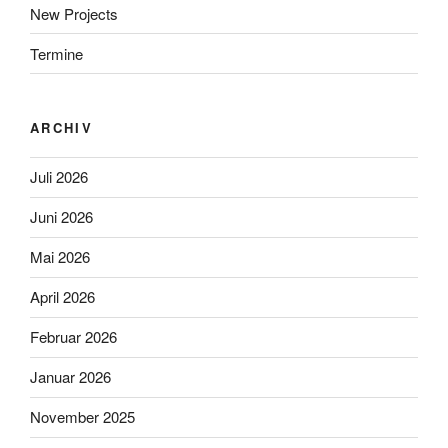
New Projects
Termine
ARCHIV
Juli 2026
Juni 2026
Mai 2026
April 2026
Februar 2026
Januar 2026
November 2025