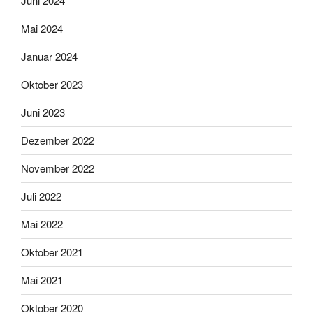
Juni 2024
Mai 2024
Januar 2024
Oktober 2023
Juni 2023
Dezember 2022
November 2022
Juli 2022
Mai 2022
Oktober 2021
Mai 2021
Oktober 2020