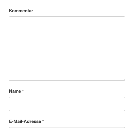
Kommentar
Name
*
E-Mail-Adresse
*